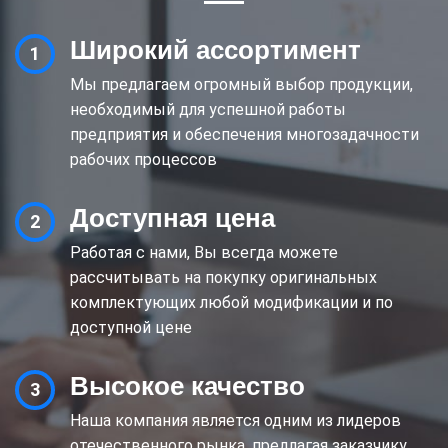
Широкий ассортимент
Мы предлагаем огромный выбор продукции,
необходимый для успешной работы
предприятия и обеспечения многозадачности
рабочих процессов
Доступная цена
Работая с нами, Вы всегда можете
рассчитывать на покупку оригинальных
комплектующих любой модификации и по
доступной цене
Высокое качество
Наша компания является одним из лидеров
отечественного рынка, предлагая заказчику