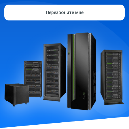
Перезвоните мне