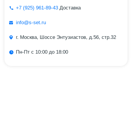
+7 (925) 961-89-43
Доставка
info@s-set.ru
г. Москва, Шоссе Энтузиастов, д.56, стр.32
Пн-Пт с 10:00 до 18:00