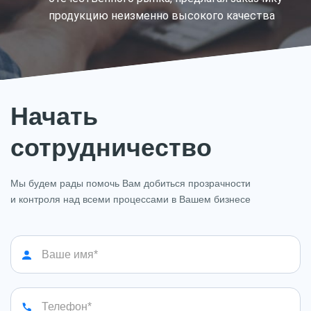
продукцию неизменно высокого качества
Начать
сотрудничество
Мы будем рады помочь Вам добиться прозрачности
и контроля над всеми процессами в Вашем бизнесе
Ваше имя*
Телефон*