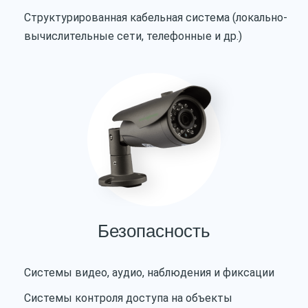
Структурированная кабельная система (локально-
вычислительные сети, телефонные и др.)
Безопасность
Системы видео, аудио, наблюдения и фиксации
Системы контроля доступа на объекты