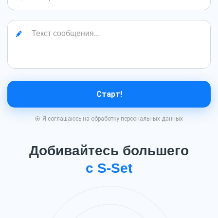
Текст сообщения...
Старт!
Я соглашаюсь на обработку персональных данных
Добивайтесь большего
с S-Set