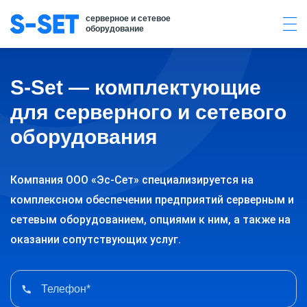
серверное и сетевое
оборудование
S-Set — комплектующие
для серверного и сетевого
оборудования
Компания ООО «Эс-Сет» специализируется на
комплексном обеспечении предприятий серверным и
сетевым оборудованием, опциями к ним, а также на
оказании сопутствующих услуг.
Телефон*