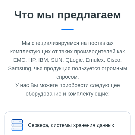
Что мы предлагаем
Мы специализируемся на поставках
комплектующих от таких производителей как
EMC, HP, IBM, SUN, QLogic, Emulex, Cisco,
Samsung, чья продукция пользуется огромным
спросом.
У нас Вы можете приобрести следующее
оборудование и комплектующие:
Сервера, системы хранения данных