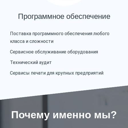
Программное обеспечение
Поставка программного обеспечения любого
класса и сложности
Сервисное обслуживание оборудования
Технический аудит
Сервисы печати для крупных предприятий
Почему именно мы?