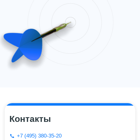
Контакты
+7 (495) 380-35-20