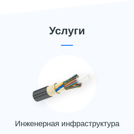
Услуги
Инженерная инфраструктура