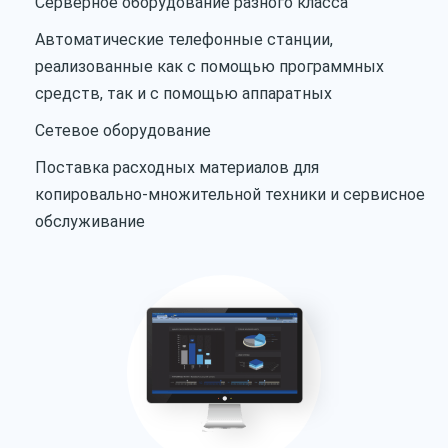
Серверное оборудование разного класса
Автоматические телефонные станции,
реализованные как с помощью программных
средств, так и с помощью аппаратных
Сетевое оборудование
Поставка расходных материалов для
копировально-множительной техники и сервисное
обслуживание