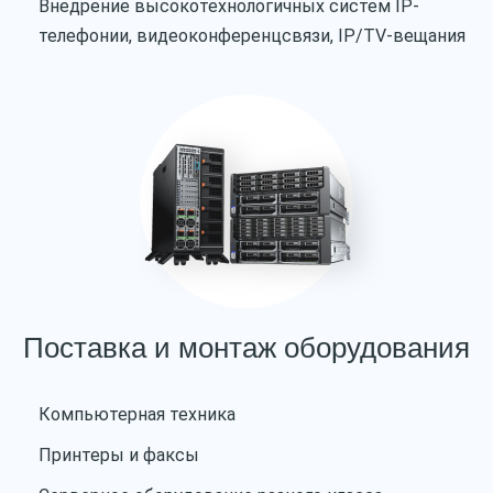
Внедрение высокотехнологичных систем IP-
телефонии, видеоконференцсвязи, IP/TV-вещания
Поставка и монтаж оборудования
Компьютерная техника
Принтеры и факсы