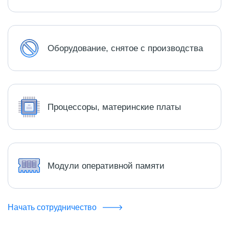
Оборудование, снятое с производства
Процессоры, материнские платы
Модули оперативной памяти
Начать сотрудничество