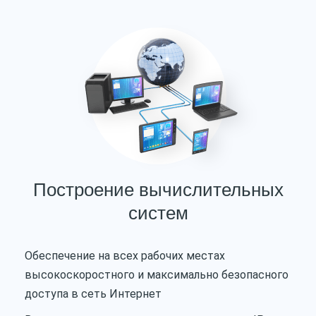
Построение вычислительных
систем
Обеспечение на всех рабочих местах
высокоскоростного и максимально безопасного
доступа в сеть Интернет