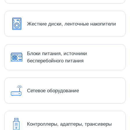
Жесткие диски, ленточные накопители
Блоки питания, источники
бесперебойного питания
Сетевое оборудование
Контроллеры, адаптеры, трансиверы